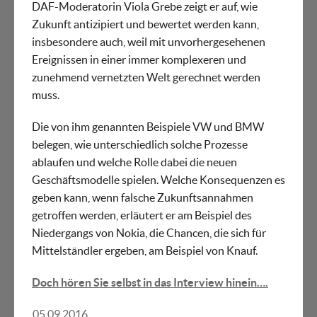
DAF-Moderatorin Viola Grebe zeigt er auf, wie
Zukunft antizipiert und bewertet werden kann,
insbesondere auch, weil mit unvorhergesehenen
Ereignissen in einer immer komplexeren und
zunehmend vernetzten Welt gerechnet werden
muss.
Die von ihm genannten Beispiele VW und BMW
belegen, wie unterschiedlich solche Prozesse
ablaufen und welche Rolle dabei die neuen
Geschäftsmodelle spielen. Welche Konsequenzen es
geben kann, wenn falsche Zukunftsannahmen
getroffen werden, erläutert er am Beispiel des
Niedergangs von Nokia, die Chancen, die sich für
Mittelständler ergeben, am Beispiel von Knauf.
Doch hören Sie selbst in das Interview hinein….
05.09.2016