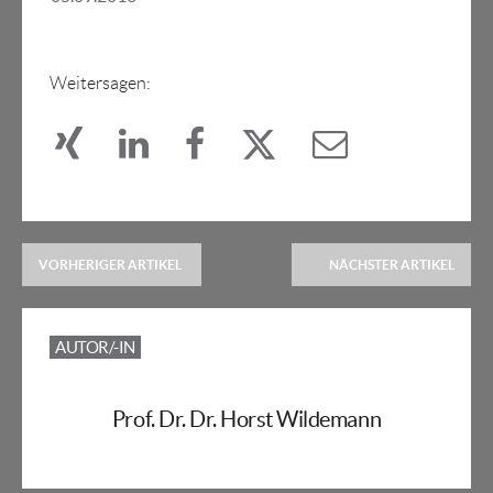
Weitersagen:
VORHERIGER ARTIKEL
NÄCHSTER ARTIKEL
AUTOR/-IN
Prof. Dr. Dr. Horst Wildemann