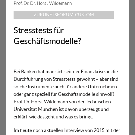
Prof. Dr. Dr. Horst Wildemann
ZUKUNFTSFORUM-CUSTOM
Stresstests für
Geschäftsmodelle?
Bei Banken hat man sich seit der Finanzkrise an die
Durchführung von Stresstests gewöhnt – aber sind
solche Instrumente auch für andere Unternehmen
oder ganz speziell für Geschäftsmodelle sinnvoll?
Prof. Dr. Horst Wildemann von der Technischen
Universität München ist davon überzeugt und
erklärt, wie das geht und was es bringt.
Im heute noch aktuellen Interview von 2015 mit der