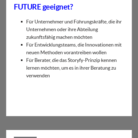
FUTURE geeignet?
Für Unternehmer und Führungskräfte, die ihr
Unternehmen oder ihre Abteilung
zukunftsfähig machen möchten
Für Entwicklungsteams, die Innovationen mit
neuen Methoden vorantreiben wollen
Für Berater, die das Storyfy-Prinzip kennen
lernen möchten, um es in ihrer Beratung zu
verwenden