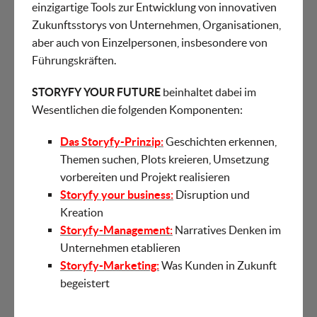
einzigartige Tools zur Entwicklung von innovativen
Zukunftsstorys von Unternehmen, Organisationen,
aber auch von Einzelpersonen, insbesondere von
Führungskräften.
STORYFY YOUR FUTURE
beinhaltet dabei im
Wesentlichen die folgenden Komponenten:
Das Storyfy-Prinzip:
Geschichten erkennen,
Themen suchen, Plots kreieren, Umsetzung
vorbereiten und Projekt realisieren
Storyfy your business:
Disruption und
Kreation
Storyfy-Management:
Narratives Denken im
Unternehmen etablieren
Storyfy-Marketing:
Was Kunden in Zukunft
begeistert