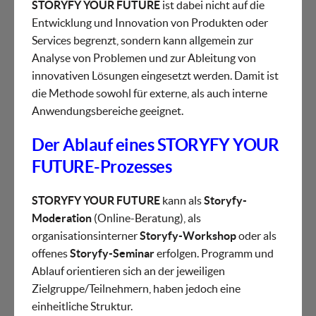
STORYFY YOUR FUTURE
ist dabei nicht auf die
Entwicklung und Innovation von Produkten oder
Services begrenzt, sondern kann allgemein zur
Analyse von Problemen und zur Ableitung von
innovativen Lösungen eingesetzt werden. Damit ist
die Methode sowohl für externe, als auch interne
Anwendungsbereiche geeignet.
Der Ablauf eines STORYFY YOUR
FUTURE-Prozesses
STORYFY YOUR FUTURE
kann als
Storyfy-
Moderation
(Online-Beratung), als
organisationsinterner
Storyfy-Workshop
oder als
offenes
Storyfy-Seminar
erfolgen. Programm und
Ablauf orientieren sich an der jeweiligen
Zielgruppe/Teilnehmern, haben jedoch eine
einheitliche Struktur.