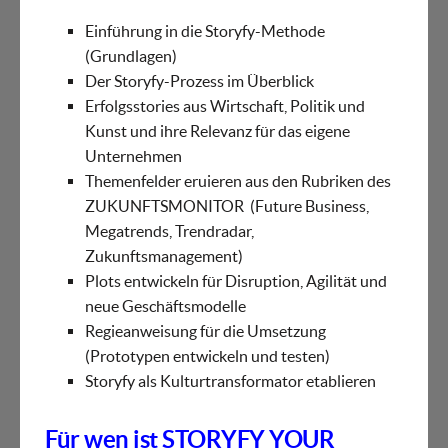
Einführung in die Storyfy-Methode
(Grundlagen)
Der Storyfy-Prozess im Überblick
Erfolgsstories aus Wirtschaft, Politik und
Kunst und ihre Relevanz für das eigene
Unternehmen
Themenfelder eruieren aus den Rubriken des
ZUKUNFTSMONITOR (Future Business,
Megatrends, Trendradar,
Zukunftsmanagement)
Plots entwickeln für Disruption, Agilität und
neue Geschäftsmodelle
Regieanweisung für die Umsetzung
(Prototypen entwickeln und testen)
Storyfy als Kulturtransformator etablieren
Für wen ist STORYFY YOUR