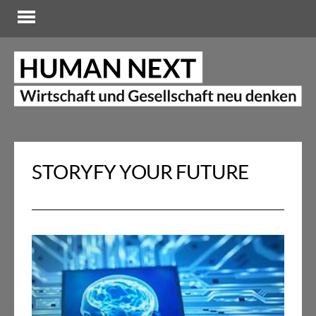
STORYFY YOUR FUTURE