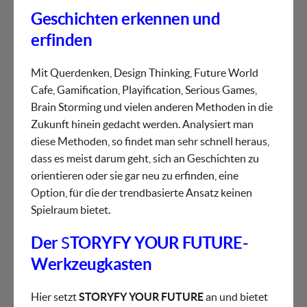
Geschichten erkennen und
erfinden
Mit Querdenken, Design Thinking, Future World
Cafe, Gamification, Playification, Serious Games,
Brain Storming und vielen anderen Methoden in die
Zukunft hinein gedacht werden. Analysiert man
diese Methoden, so findet man sehr schnell heraus,
dass es meist darum geht, sich an Geschichten zu
orientieren oder sie gar neu zu erfinden, eine
Option, für die der trendbasierte Ansatz keinen
Spielraum bietet.
Der
S
TORYFY YOUR FUTURE-
Werkzeugkasten
Hier setzt
STORYFY YOUR FUTURE
an und bietet