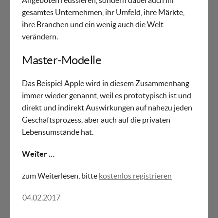
Angeboten reüssieren, sondern dabei auch ihr
gesamtes Unternehmen, ihr Umfeld, ihre Märkte,
ihre Branchen und ein wenig auch die Welt
verändern.
Master-Modelle
Das Beispiel Apple wird in diesem Zusammenhang
immer wieder genannt, weil es prototypisch ist und
direkt und indirekt Auswirkungen auf nahezu jeden
Geschäftsprozess, aber auch auf die privaten
Lebensumstände hat.
Weiter …
zum Weiterlesen, bitte
kostenlos registrieren
04.02.2017