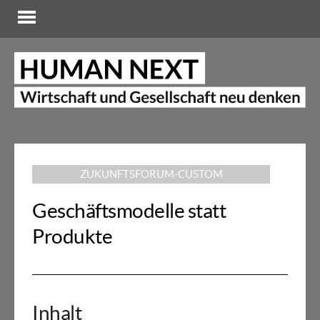
ZUKUNFTSFORUM-CUSTOM
Geschäftsmodelle statt
Produkte
Inhalt