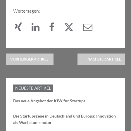
Weitersagen:
VORHERIGER ARTIKEL
NÄCHSTER ARTIKEL
NEUESTE ARTIKEL
Das neue Angebot der KfW für Startups
Die Startupszene in Deutschland und Europa: Innovation
als Wachstumsmotor