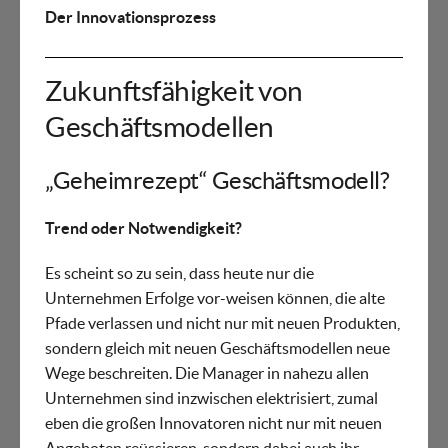
Der Innovationsprozess
Zukunftsfähigkeit von
Geschäftsmodellen
„Geheimrezept“ Geschäftsmodell?
Trend oder Notwendigkeit?
Es scheint so zu sein, dass heute nur die
Unternehmen Erfolge vor-weisen können, die alte
Pfade verlassen und nicht nur mit neuen Produkten,
sondern gleich mit neuen Geschäftsmodellen neue
Wege beschreiten. Die Manager in nahezu allen
Unternehmen sind inzwischen elektrisiert, zumal
eben die großen Innovatoren nicht nur mit neuen