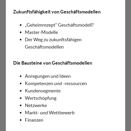
Zukunftsfähigkeit von Geschäftsmodellen
„Geheimrezept“ Geschäftsmodell?
Master-Modelle
Der Weg zu zukunftsfähigen
Geschäftsmodellen
Die Bausteine von Geschäftsmodellen
Anregungen und Ideen
Kompetenzen und -ressourcen
Kundensegmente
Wertschöpfung
Netzwerke
Markt- und Wettbewerb
Finanzen