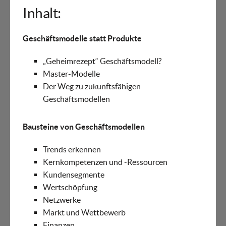
Inhalt:
Geschäftsmodelle statt Produkte
„Geheimrezept“ Geschäftsmodell?
Master-Modelle
Der Weg zu zukunftsfähigen
Geschäftsmodellen
Bausteine von Geschäftsmodellen
Trends erkennen
Kernkompetenzen und -Ressourcen
Kundensegmente
Wertschöpfung
Netzwerke
Markt und Wettbewerb
Finanzen