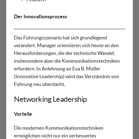
Der Innovationsprozess
Das Führungsszenario hat sich grundlegend
verändert. Manager orientieren sich heute an den
Herausforderungen, die der technische Wandel,
insbesondere aber die Kommunikationstechniken
erfordern. In Anlehnung an Eva B. Müller
(Innovative Leadership) wird das Verständnis von
Führung neu überdacht.
Networking Leadership
Vorteile
Die modernen Kommunikationstechniken
ermöglichen nicht nur ein verbessertes