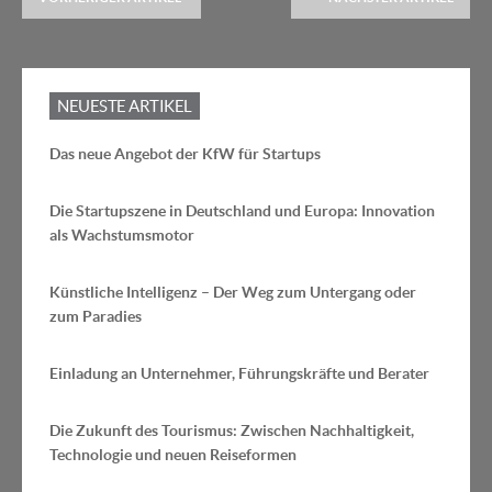
NEUESTE ARTIKEL
Das neue Angebot der KfW für Startups
Die Startupszene in Deutschland und Europa: Innovation
als Wachstumsmotor
Künstliche Intelligenz – Der Weg zum Untergang oder
zum Paradies
Einladung an Unternehmer, Führungskräfte und Berater
Die Zukunft des Tourismus: Zwischen Nachhaltigkeit,
Technologie und neuen Reiseformen