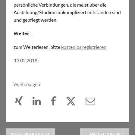
persönliche Verbindungen, die meist über die
Ausbildung/Studium unkompliziert entstanden sind
und gepflegt werden.
Weiter …
zum Weiterlesen, bitte
kostenlos registrieren
13.02.2018
Weitersagen:
VORHERIGER ARTIKEL
NÄCHSTER ARTIKEL