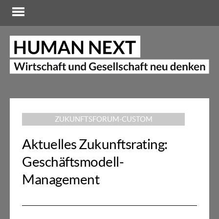
ZUKUNFTSFORUM-CUSTOM
Aktuelles Zukunftsrating:
Geschäftsmodell-
Management