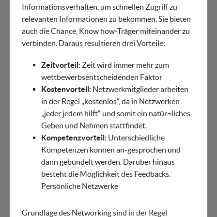
Informationsverhalten, um schnellen Zugriff zu
relevanten Informationen zu bekommen. Sie bieten
auch die Chance, Know how-Träger miteinander zu
verbinden. Daraus resultieren drei Vorteile:
Zeitvorteil:
Zeit wird immer mehr zum
wettbewerbsentscheidenden Faktor
Kostenvorteil:
Netzwerkmitglieder arbeiten
in der Regel „kostenlos“, da in Netzwerken
„jeder jedem hilft“ und somit ein natür¬liches
Geben und Nehmen stattfindet.
Kompetenzvorteil:
Unterschiedliche
Kompetenzen können an-gesprochen und
dann gebündelt werden. Darüber hinaus
besteht die Möglichkeit des Feedbacks.
Persönliche Netzwerke
Grundlage des Networking sind in der Regel