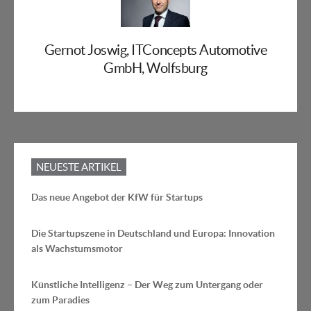
Gernot Joswig, ITConcepts Automotive
GmbH, Wolfsburg
NEUESTE ARTIKEL
Das neue Angebot der KfW für Startups
Die Startupszene in Deutschland und Europa: Innovation
als Wachstumsmotor
Künstliche Intelligenz – Der Weg zum Untergang oder
zum Paradies