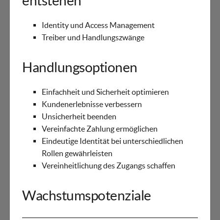
entstehen
Identity und Access Management
Treiber und Handlungszwänge
Handlungsoptionen
Einfachheit und Sicherheit optimieren
Kundenerlebnisse verbessern
Unsicherheit beenden
Vereinfachte Zahlung ermöglichen
Eindeutige Identität bei unterschiedlichen
Rollen gewährleisten
Vereinheitlichung des Zugangs schaffen
Wachstumspotenziale