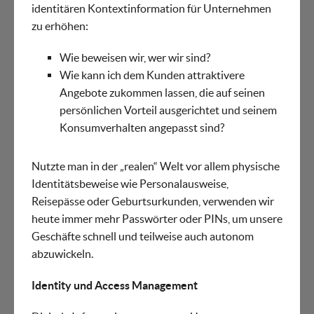
identitären Kontextinformation für Unternehmen
zu erhöhen:
Wie beweisen wir, wer wir sind?
Wie kann ich dem Kunden attraktivere
Angebote zukommen lassen, die auf seinen
persönlichen Vorteil ausgerichtet und seinem
Konsumverhalten angepasst sind?
Nutzte man in der „realen“ Welt vor allem physische
Identitätsbeweise wie Personalausweise,
Reisepässe oder Geburtsurkunden, verwenden wir
heute immer mehr Passwörter oder PINs, um unsere
Geschäfte schnell und teilweise auch autonom
abzuwickeln.
Identity und Access Management