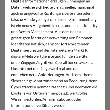
Digitale Informationen erzeugen Unmengen an
Daten, welche sich heute viel schneller, manchmal
auch in ungewollte Richtungen, verbreiten oder in
falsche Hände gelangen. In diesem Zusammenhang
ist ein neues Aufgabenfeld entstanden: das Identity
und Access Management. Aus dem nahezu
gesättigten Markt der Verwaltung von Personen-
Identitäten hat sich, dank der fortschreitenden
Digitalisierung und des Internets, ein Markt für
digitale Mehrwertdienste und für den Geräte
unabhängigen Zugriff von überall her entwickelt.
Das Internet der Dinge wird real und damit
entstehen neue Anforderungen. Auch das Thema
Sicherheit gewinnt zunehmend an Bedeutung, denn
Cyberattacken nehmen rasant zu und bedrohen die
Existenz von Unternehmen, da z.B. wertvolles
Wissen gestohlen, Anlagen sabotiert oder
Informationen verfälscht werden.