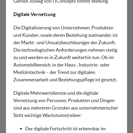
Gernot Joswig von ITConcepts nimmt Stellung.
Digitale Vernetzung
Die Digitalisierung von Unternehmen, Produkten
und Kunden, sowie deren Beziehung zueinander, ist
der Markt- und Umsatzbeschleuniger der Zukunft.
Die technologischen Anforderungen nehmen stetig
zu und werden es in Zukunft weiterhin tun. Ob im
Automobilbereich, in der Haus-, Industrie- oder
Medizintechnik – der Trend zur digitalen
Zusammenarbeit und Beziehungspflege ist gesetzt.
Digitale Mehrwertdienste und die digitale
Vernetzung von Personen, Produkten und Dingen
sind aus mehreren Gründen aus unternehmerischer
Sicht wichtige Wachstumstreiber:
Der digitale Fortschritt ist erkennbar im