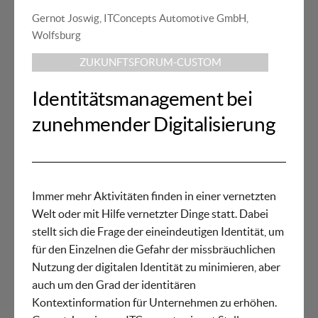
Gernot Joswig, ITConcepts Automotive GmbH,
Wolfsburg
ZUKUNFTSFORUM-CUSTOM
Identitätsmanagement bei
zunehmender Digitalisierung
Immer mehr Aktivitäten finden in einer vernetzten
Welt oder mit Hilfe vernetzter Dinge statt. Dabei
stellt sich die Frage der eineindeutigen Identität, um
für den Einzelnen die Gefahr der missbräuchlichen
Nutzung der digitalen Identität zu minimieren, aber
auch um den Grad der identitären
Kontextinformation für Unternehmen zu erhöhen.