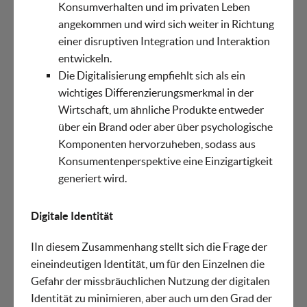
Konsumverhalten und im privaten Leben
angekommen und wird sich weiter in Richtung
einer disruptiven Integration und Interaktion
entwickeln.
Die Digitalisierung empfiehlt sich als ein
wichtiges Differenzierungsmerkmal in der
Wirtschaft, um ähnliche Produkte entweder
über ein Brand oder aber über psychologische
Komponenten hervorzuheben, sodass aus
Konsumentenperspektive eine Einzigartigkeit
generiert wird.
Digitale Identität
IIn diesem Zusammenhang stellt sich die Frage der
eineindeutigen Identität, um für den Einzelnen die
Gefahr der missbräuchlichen Nutzung der digitalen
Identität zu minimieren, aber auch um den Grad der