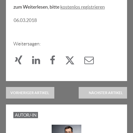
zum Weiterlesen, bitte
kostenlos registrieren
06.03.2018
Weitersagen:
VORHERIGER ARTIKEL
NÄCHSTER ARTIKEL
AUTOR/-IN