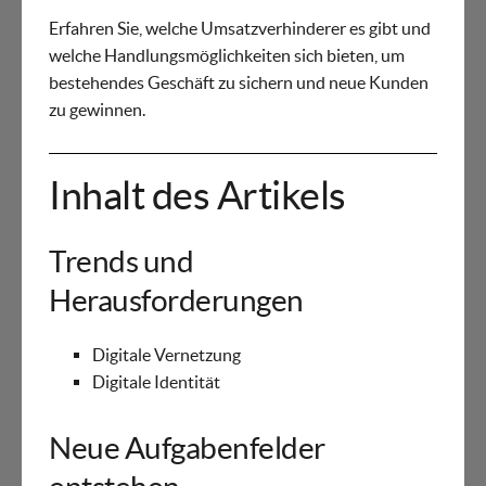
Erfahren Sie, welche Umsatzverhinderer es gibt und
welche Handlungsmöglichkeiten sich bieten, um
bestehendes Geschäft zu sichern und neue Kunden
zu gewinnen.
Inhalt des Artikels
Trends und
Herausforderungen
Digitale Vernetzung
Digitale Identität
Neue Aufgabenfelder