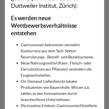
Duttweiler Institut, Zürich):
Es werden neue
Wettbewerbsverhältnisse
entstehen
Gastronomen bekommen vermehrt
Konkurrenz aus dem Tech-Sektor:
Reservierungs-, Bestell- und Bezahlsysteme.
Neue Nahrungsmittel (Käse-, Fleisch- oder
Eiersubstitute aus Pflanzen) verändern die
Essgewohnheiten.
On-Demand-Lieferdienste lokaler
Produzenten wie Bauernhöfe, Winzer u.ä.
zählen zu den Innovationen durch
branchenferne Unternehmen.
Die kreative Erlebnis-Gastronomie/Hotellerie