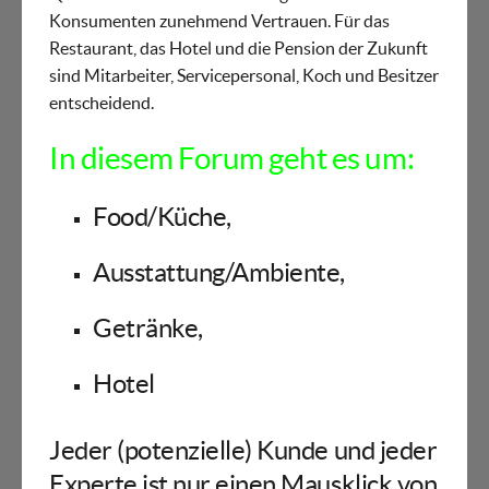
Konsumenten zunehmend Vertrauen. Für das
Restaurant, das Hotel und die Pension der Zukunft
sind Mitarbeiter, Servicepersonal, Koch und Besitzer
entscheidend.
In diesem Forum geht es um:
Food/Küche,
Ausstattung/Ambiente,
Getränke,
Hotel
Jeder (potenzielle) Kunde und jeder
Experte ist nur einen Mausklick von