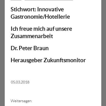
Stichwort: Innovative
Gastronomie/Hotellerie
Ich freue mich auf unsere
Zusammenarbeit
Dr. Peter Braun
Herausgeber Zukunftsmonitor
05.03.2018
Weitersagen: