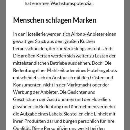
hat enormes Wachstumspotenzial.
Menschen schlagen Marken
In der Hotellerie werden sich Airbnb-Anbieter einen
gewaltiges Stück aus dem großen Kuchen
herausschneiden, der zur Verteilung ansteht. Und:
Die großen Ketten werden sich weiter zu Lasten der
mittelständischen Betriebe ausdehnen. Doch: Die
Bedeutung einer Mahlzeit oder eines Hotelangebots
entscheidet sich im Austausch mit den Gästen und
Konsumenten, nicht in der Marktmacht oder der
Werbung der Anbieter. Die Gesichter und
Geschichten der Gastronomen und der Hotelliers
gewinnen an Bedeutung und übernehmen vermehrt
die Aufgabe eines Labels. Sie stellen eine Einheit mit
ihren Produkten dar und bürgen persönlich für ihre
Qualität. Diese Personifizierung weckt bei den