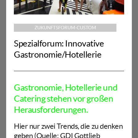
ZUKUNFTSFORUM-CUSTOM
Spezialforum: Innovative
Gastronomie/Hotellerie
Gastronomie, Hotellerie und
Catering stehen vor großen
Herausforderungen.
Hier nur zwei Trends, die zu denken
geben (Quelle: GDI Gottlieb