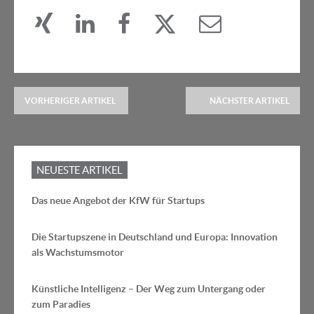
VORHERIGER ARTIKEL
NÄCHSTER ARTIKEL
NEUESTE ARTIKEL
Das neue Angebot der KfW für Startups
Die Startupszene in Deutschland und Europa: Innovation
als Wachstumsmotor
Künstliche Intelligenz – Der Weg zum Untergang oder
zum Paradies