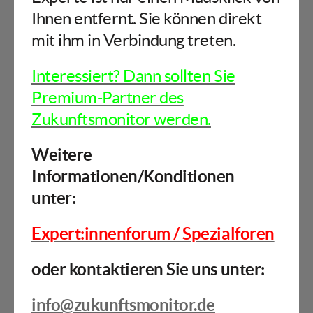
Ihnen entfernt. Sie können direkt
mit ihm in Verbindung treten.
Interessiert? Dann sollten Sie
Premium-Partner des
Zukunftsmonitor werden.
Weitere
Informationen/Konditionen
unter:
Expert:innenforum / Spezialforen
oder kontaktieren Sie uns unter:
info@zukunftsmonitor.de