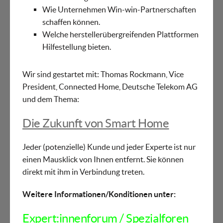
Wie Unternehmen Win-win-Partnerschaften
schaffen können.
Welche herstellerübergreifenden Plattformen
Hilfestellung bieten.
Wir sind gestartet mit: Thomas Rockmann, Vice
President, Connected Home, Deutsche Telekom AG
und dem Thema:
Die Zukunft von Smart Home
Jeder (potenzielle) Kunde und jeder Experte ist nur
einen Mausklick von Ihnen entfernt. Sie können
direkt mit ihm in Verbindung treten.
Weitere Informationen/Konditionen unter:
Expert:innenforum / Spezialforen