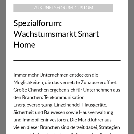
ZUKUNFTSFORUM-CUSTOM
Spezialforum:
Wachstumsmarkt Smart
Home
Immer mehr Unternehmen entdecken die
Möglichkeiten, die das vernetzte Zuhause eröffnet.
Große Chanchen ergeben sich für Unternehmen aus
den Branchen: Telekommunikation,
Energieversorgung, Einzelhandel, Hausgeräte,
Sicherheit und Bauwesen sowie Hausverwaltung
und Immobilieninvestoren. Die Marktführer aus
vielen dieser Branchen sind derzeit dabei, Strategien