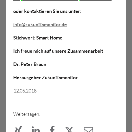
oder kontaktieren Sie uns unter:
info@zukunftsmonitor.de
Stichwort: Smart Home
Ich freue mich auf unsere Zusammenarbeit
Dr. Peter Braun
Herausgeber Zukunftsmonitor
12.06.2018
Weitersagen: