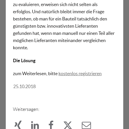
zu evaluieren, erweisen sich nicht selten als
erfolglos. Und natürlich bleibt immer die Frage
bestehen, ob man für ein Bauteil tatsächlich den
günstigsten bzw. innovativsten Lieferanten
gefunden hat, wenn man manuell nur einen Teil aller
möglichen Lieferanten miteinander vergleichen
konnte.
Die Lösung
zum Weiterlesen, bitte
kostenlos registrieren
25.10.2018
Weitersagen: