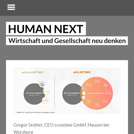
Gregor Stühler, CEO scoutbee GmbH, Hausen bei
Würzburg