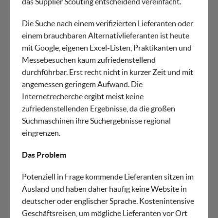
das Supplier Scouting entscheidend vereinfacht.
Die Suche nach einem verifizierten Lieferanten oder
einem brauchbaren Alternativlieferanten ist heute
mit Google, eigenen Excel-Listen, Praktikanten und
Messebesuchen kaum zufriedenstellend
durchführbar. Erst recht nicht in kurzer Zeit und mit
angemessen geringem Aufwand. Die
Internetrecherche ergibt meist keine
zufriedenstellenden Ergebnisse, da die großen
Suchmaschinen ihre Suchergebnisse regional
eingrenzen.
Das Problem
Potenziell in Frage kommende Lieferanten sitzen im
Ausland und haben daher häufig keine Website in
deutscher oder englischer Sprache. Kostenintensive
Geschäftsreisen, um mögliche Lieferanten vor Ort