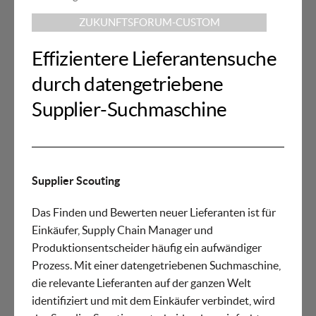
ZUKUNFTSFORUM-CUSTOM
Effizientere Lieferantensuche
durch datengetriebene
Supplier-Suchmaschine
Supplier Scouting
Das Finden und Bewerten neuer Lieferanten ist für
Einkäufer, Supply Chain Manager und
Produktionsentscheider häufig ein aufwändiger
Prozess. Mit einer datengetriebenen Suchmaschine,
die relevante Lieferanten auf der ganzen Welt
identifiziert und mit dem Einkäufer verbindet, wird