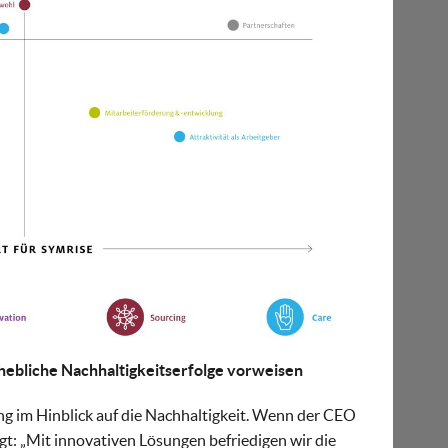
ebliche Nachhaltigkeitserfolge vorweisen
g im Hinblick auf die Nachhaltigkeit. Wenn der CEO
t: „Mit innovativen Lösungen befriedigen wir die