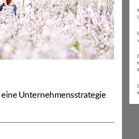
D
– eine Unternehmensstrategie