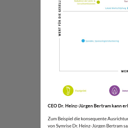
CEO Dr. Heinz-Jürgen Bertram kann erh
Zum Beispiel die konsequente Ausrichtun
von Symrise Dr. Heinz-Jürgen Bertram sag