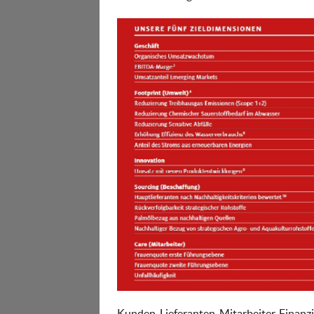
Kunden, Lieferanten, Mitarbeiter, Finanzi