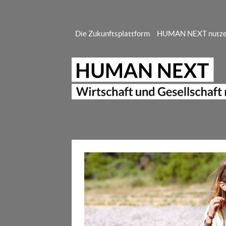
Die Zukunftsplattform
HUMAN NEXT nutz