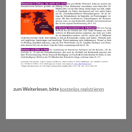
zum Weiterlesen, bitte
kostenlos registrieren