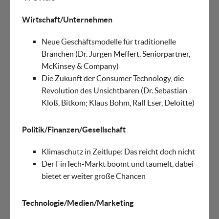
Wirtschaft/Unternehmen
Neue Geschäftsmodelle für traditionelle
Branchen (Dr. Jürgen Meffert, Seniorpartner,
McKinsey & Company)
Die Zukunft der Consumer Technology, die
Revolution des Unsichtbaren (Dr. Sebastian
Klöß, Bitkom; Klaus Böhm, Ralf Eser, Deloitte)
Politik/Finanzen/Gesellschaft
Klimaschutz in Zeitlupe: Das reicht doch nicht
Der FinTech-Markt boomt und taumelt, dabei
bietet er weiter große Chancen
Technologie/Medien/Marketing