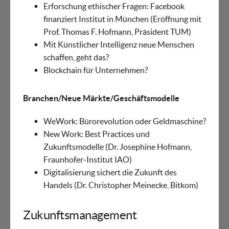
Erforschung ethischer Fragen: Facebook
finanziert Institut in München (Eröffnung mit
Prof. Thomas F. Hofmann, Präsident TUM)
Mit Künstlicher Intelligenz neue Menschen
schaffen, geht das?
Blockchain für Unternehmen?
Branchen/Neue Märkte/Geschäftsmodelle
WeWork: Bürorevolution oder Geldmaschine?
New Work: Best Practices und
Zukunftsmodelle (Dr. Josephine Hofmann,
Fraunhofer-Institut IAO)
Digitalisierung sichert die Zukunft des
Handels (Dr. Christopher Meinecke, Bitkom)
Zukunftsmanagement