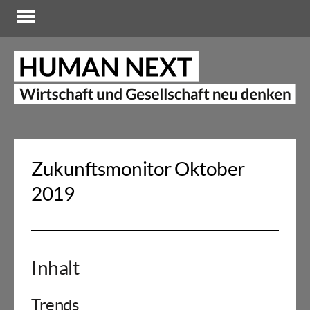
Zukunftsmonitor Oktober
2019
Inhalt
Trends