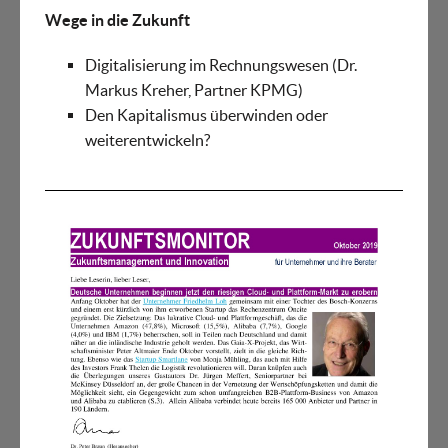
Wege in die Zukunft
Digitalisierung im Rechnungswesen (Dr.
Markus Kreher, Partner KPMG)
Den Kapitalismus überwinden oder
weiterentwickeln?