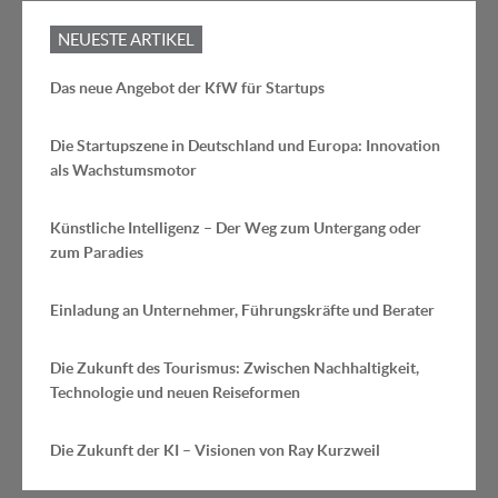
NEUESTE ARTIKEL
Das neue Angebot der KfW für Startups
Die Startupszene in Deutschland und Europa: Innovation
als Wachstumsmotor
Künstliche Intelligenz – Der Weg zum Untergang oder
zum Paradies
Einladung an Unternehmer, Führungskräfte und Berater
Die Zukunft des Tourismus: Zwischen Nachhaltigkeit,
Technologie und neuen Reiseformen
Die Zukunft der KI – Visionen von Ray Kurzweil