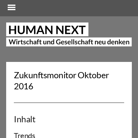
Zukunftsmonitor Oktober
2016
Inhalt
Trends