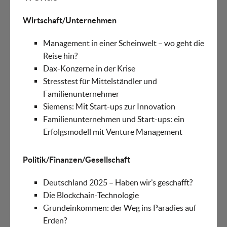
Wirtschaft/Unternehmen
Management in einer Scheinwelt – wo geht die
Reise hin?
Dax-Konzerne in der Krise
Stresstest für Mittelständler und
Familienunternehmer
Siemens: Mit Start-ups zur Innovation
Familienunternehmen und Start-ups: ein
Erfolgsmodell mit Venture Management
Politik/Finanzen/Gesellschaft
Deutschland 2025 – Haben wir’s geschafft?
Die Blockchain-Technologie
Grundeinkommen: der Weg ins Paradies auf
Erden?