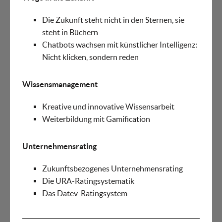
Die Zukunft steht nicht in den Sternen, sie
steht in Büchern
Chatbots wachsen mit künstlicher Intelligenz:
Nicht klicken, sondern reden
Wissensmanagement
Kreative und innovative Wissensarbeit
Weiterbildung mit Gamification
Unternehmensrating
Zukunftsbezogenes Unternehmensrating
Die URA-Ratingsystematik
Das Datev-Ratingsystem