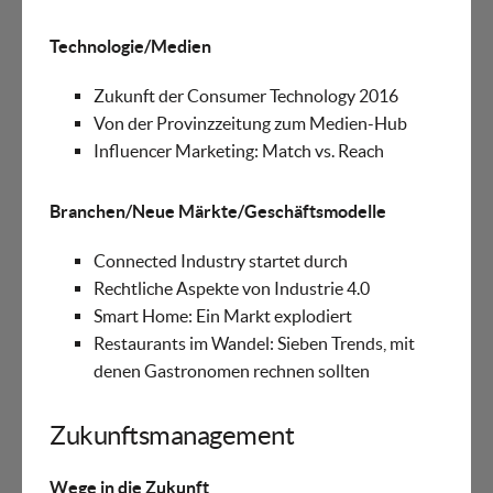
Technologie/Medien
Zukunft der Consumer Technology 2016
Von der Provinzzeitung zum Medien-Hub
Influencer Marketing: Match vs. Reach
Branchen/Neue Märkte/Geschäftsmodelle
Connected Industry startet durch
Rechtliche Aspekte von Industrie 4.0
Smart Home: Ein Markt explodiert
Restaurants im Wandel: Sieben Trends, mit
denen Gastronomen rechnen sollten
Zukunftsmanagement
Wege in die Zukunft