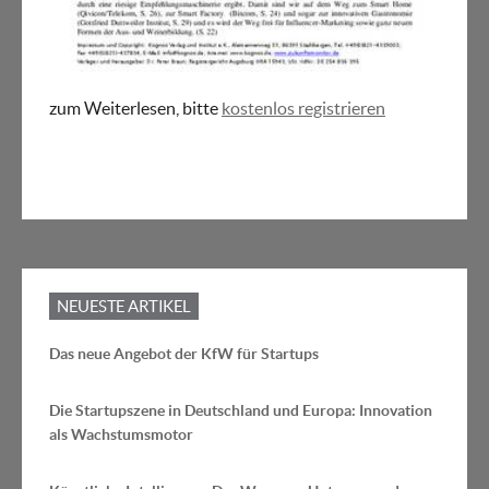
zum Weiterlesen, bitte
kostenlos registrieren
NEUESTE ARTIKEL
Das neue Angebot der KfW für Startups
Die Startupszene in Deutschland und Europa: Innovation
als Wachstumsmotor