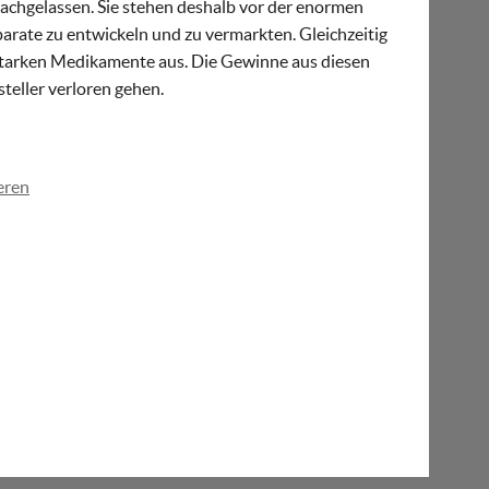
achgelassen. Sie stehen deshalb vor der enormen
rate zu entwickeln und zu vermarkten. Gleichzeitig
tzstarken Medikamente aus. Die Gewinne aus diesen
eller verloren gehen.
eren