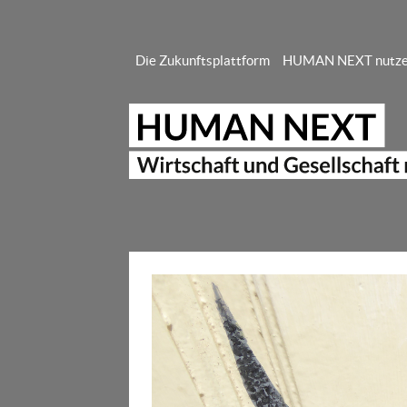
Die Zukunftsplattform
HUMAN NEXT nutz