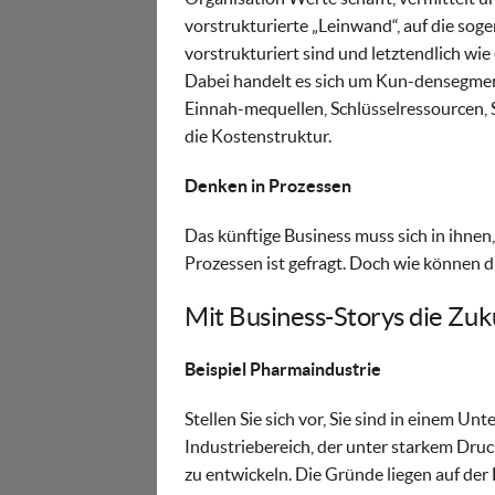
vorstrukturierte „Leinwand“, auf die sog
vorstrukturiert sind und letztendlich wi
Dabei handelt es sich um Kun-densegme
Einnah-mequellen, Schlüsselressourcen, S
die Kostenstruktur.
Denken in Prozessen
Das künftige Business muss sich in ihnen
Prozessen ist gefragt. Doch wie können 
Mit Business-Storys die Zuk
Beispiel Pharmaindustrie
Stellen Sie sich vor, Sie sind in einem 
Industriebereich, der unter starkem Dru
zu entwickeln. Die Gründe liegen auf de