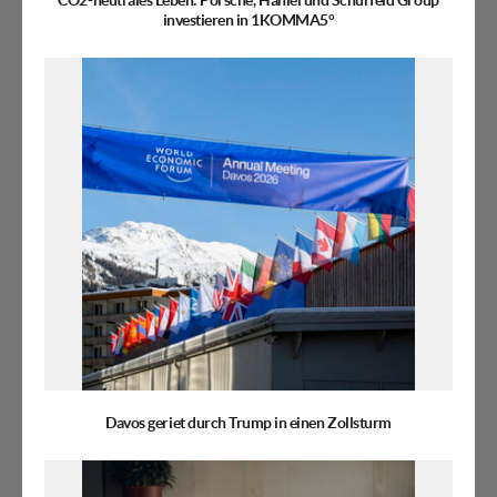
investieren in 1KOMMA5°
Davos geriet durch Trump in einen Zollsturm