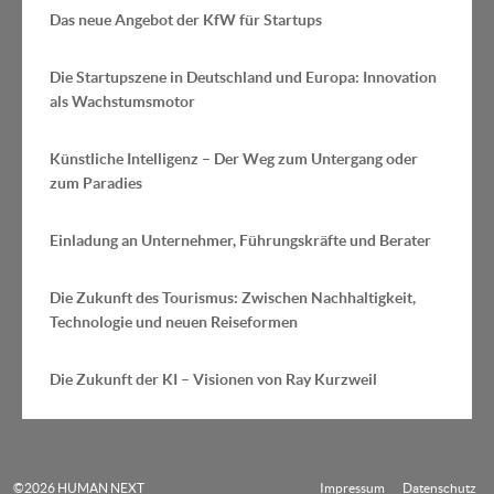
Das neue Angebot der KfW für Startups
Die Startupszene in Deutschland und Europa: Innovation
als Wachstumsmotor
Künstliche Intelligenz – Der Weg zum Untergang oder
zum Paradies
Einladung an Unternehmer, Führungskräfte und Berater
Die Zukunft des Tourismus: Zwischen Nachhaltigkeit,
Technologie und neuen Reiseformen
Die Zukunft der KI – Visionen von Ray Kurzweil
©2026 HUMAN NEXT
Impressum
Datenschutz