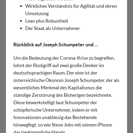
Wirkliches Verständnis für Agilität und deren
Umsetzung
Lean plus Robustheit
Der Staat als Unternehmer
Rückblick auf Joseph Schumpeter und …
Um die Bedeutung der Corona-Krise zu begreifen,
lohnt der Rückgriff auf zwei große Denker im
deutschsprachigen Raum. Der eine ist der
österreichische Ökonom Joseph Schumpeter, der als
wesentliches Merkmal des Kapitalismus die
ständige Zerstörung des Bisherigen bezeichnete.
Diese bewerkstelligt laut Schumpeter der
schöpferische Unternehmer, indem er mit
Innovationen unablässig das Bestehende
hinwegfegt, so wie Steve Jobs mit seinem iPhone
das herkömmliche Handy.