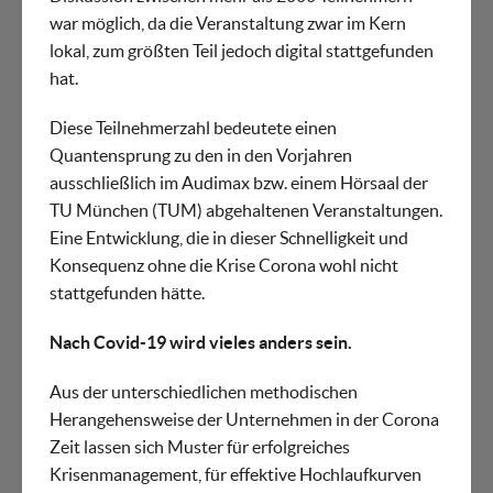
war möglich, da die Veranstaltung zwar im Kern
lokal, zum größten Teil jedoch digital stattgefunden
hat.
Diese Teilnehmerzahl bedeutete einen
Quantensprung zu den in den Vorjahren
ausschließlich im Audimax bzw. einem Hörsaal der
TU München (TUM) abgehaltenen Veranstaltungen.
Eine Entwicklung, die in dieser Schnelligkeit und
Konsequenz ohne die Krise Corona wohl nicht
stattgefunden hätte.
Nach Covid-19 wird vieles anders sein.
Aus der unterschiedlichen methodischen
Herangehensweise der Unternehmen in der Corona
Zeit lassen sich Muster für erfolgreiches
Krisenmanagement, für effektive Hochlaufkurven