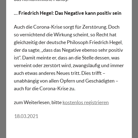
… Friedrich Hegel: Das Negative kann positiv sein
Auch die Corona-Krise sorgt für Zerstörung. Doch
so vernichtend die Wirkung scheint, so Recht hat
gleichzeitig der deutsche Philosoph Friedrich Hegel,
der da sagte, „dass das Negative ebenso sehr positiv
ist“. Damit meinte er, dass an die Stelle dessen, was
verneint oder zerstört wird, zwangsläufig und immer
auch etwas anderes Neues tritt. Dies trifft –
unabhängig von allen Opfern und Geschädigten –
auch für die Corona-Krise zu.
zum Weiterlesen, bitte
kostenlos registrieren
18.03.2021