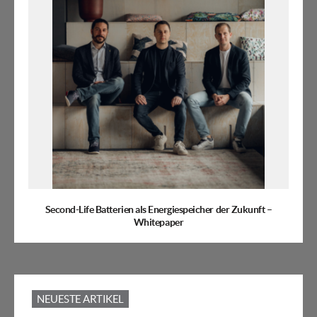
Second-Life Batterien als Energiespeicher der Zukunft –
Whitepaper
NEUESTE ARTIKEL