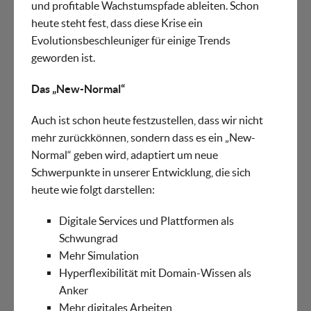
und profitable Wachstumspfade ableiten. Schon
heute steht fest, dass diese Krise ein
Evolutionsbeschleuniger für einige Trends
geworden ist.
Das „New-Normal“
Auch ist schon heute festzustellen, dass wir nicht
mehr zurückkönnen, sondern dass es ein „New-
Normal“ geben wird, adaptiert um neue
Schwerpunkte in unserer Entwicklung, die sich
heute wie folgt darstellen:
Digitale Services und Plattformen als
Schwungrad
Mehr Simulation
Hyperflexibilität mit Domain-Wissen als
Anker
Mehr digitales Arbeiten