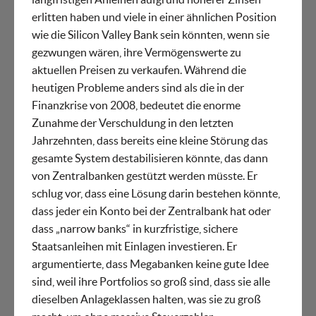
erlitten haben und viele in einer ähnlichen Position
wie die Silicon Valley Bank sein könnten, wenn sie
gezwungen wären, ihre Vermögenswerte zu
aktuellen Preisen zu verkaufen. Während die
heutigen Probleme anders sind als die in der
Finanzkrise von 2008, bedeutet die enorme
Zunahme der Verschuldung in den letzten
Jahrzehnten, dass bereits eine kleine Störung das
gesamte System destabilisieren könnte, das dann
von Zentralbanken gestützt werden müsste. Er
schlug vor, dass eine Lösung darin bestehen könnte,
dass jeder ein Konto bei der Zentralbank hat oder
dass „narrow banks“ in kurzfristige, sichere
Staatsanleihen mit Einlagen investieren. Er
argumentierte, dass Megabanken keine gute Idee
sind, weil ihre Portfolios so groß sind, dass sie alle
dieselben Anlageklassen halten, was sie zu groß