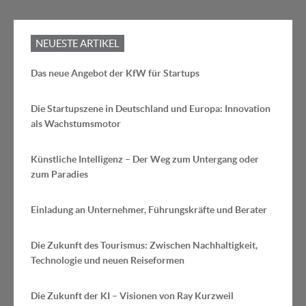
NEUESTE ARTIKEL
Das neue Angebot der KfW für Startups
Die Startupszene in Deutschland und Europa: Innovation
als Wachstumsmotor
Künstliche Intelligenz – Der Weg zum Untergang oder
zum Paradies
Einladung an Unternehmer, Führungskräfte und Berater
Die Zukunft des Tourismus: Zwischen Nachhaltigkeit,
Technologie und neuen Reiseformen
Die Zukunft der KI – Visionen von Ray Kurzweil