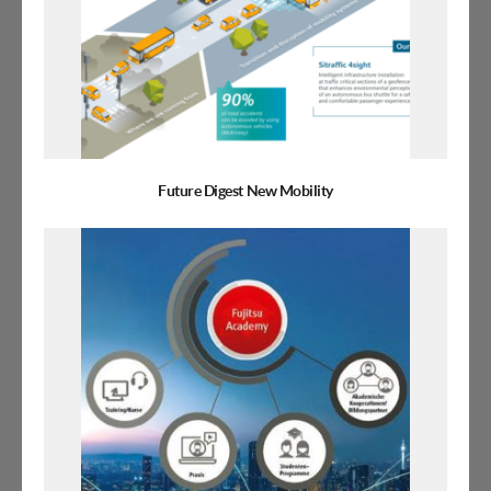
Future Digest New Mobility