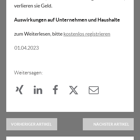
verlieren sie Geld.
Auswirkungen auf Unternehmen und Haushalte
zum Weiterlesen, bitte
kostenlos registrieren
01.04.2023
Weitersagen:
VORHERIGER ARTIKEL
NÄCHSTER ARTIKEL