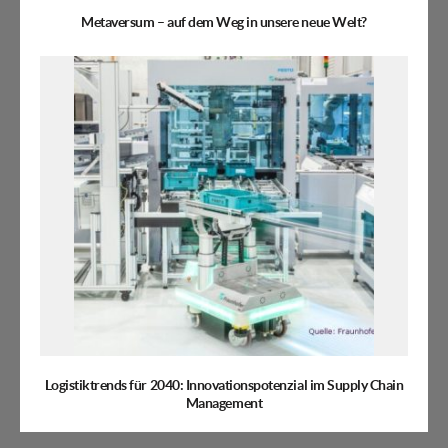
Metaversum – auf dem Weg in unsere neue Welt?
Logistiktrends für 2040: Innovationspotenzial im Supply Chain
Management