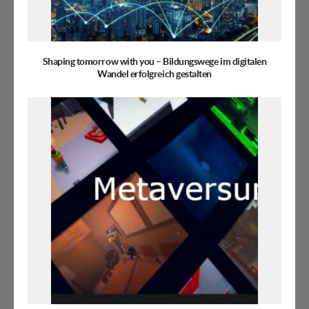
Shaping tomorrow with you – Bildungswege im digitalen
Wandel erfolgreich gestalten