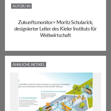
AUTOR/-IN
Zukunftsmonitor> Moritz Schularick,
designierter Leiter des Kieler Instituts für
Weltwirtschaft
ÄHNLICHE ARTIKEL