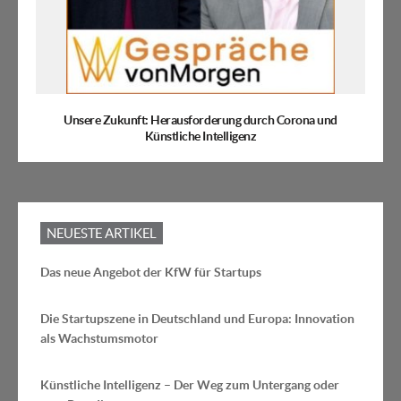
Unsere Zukunft: Herausforderung durch Corona und
Künstliche Intelligenz
NEUESTE ARTIKEL
Das neue Angebot der KfW für Startups
Die Startupszene in Deutschland und Europa: Innovation
als Wachstumsmotor
Künstliche Intelligenz – Der Weg zum Untergang oder