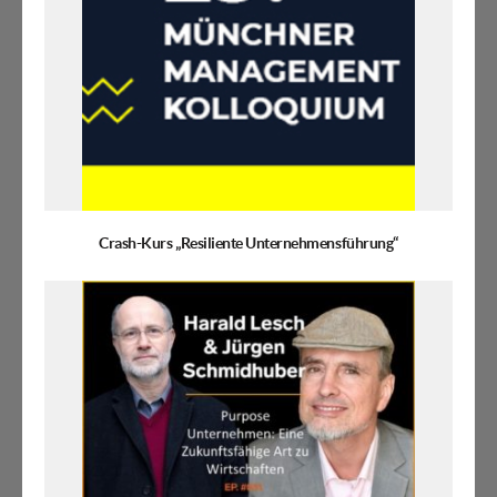
Crash-Kurs „Resiliente Unternehmensführung“