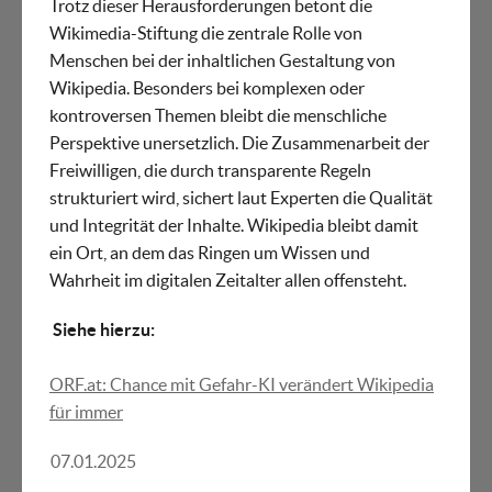
Trotz dieser Herausforderungen betont die
Wikimedia-Stiftung die zentrale Rolle von
Menschen bei der inhaltlichen Gestaltung von
Wikipedia. Besonders bei komplexen oder
kontroversen Themen bleibt die menschliche
Perspektive unersetzlich. Die Zusammenarbeit der
Freiwilligen, die durch transparente Regeln
strukturiert wird, sichert laut Experten die Qualität
und Integrität der Inhalte. Wikipedia bleibt damit
ein Ort, an dem das Ringen um Wissen und
Wahrheit im digitalen Zeitalter allen offensteht.
Siehe hierzu:
ORF.at: Chance mit Gefahr-KI verändert Wikipedia
für immer
07.01.2025