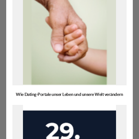
Wie Dating-Portale unser Leben und unsere Welt verändern