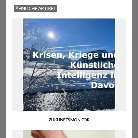
ÄHNLICHE ARTIKEL
ZUKUNFTSMONITOR