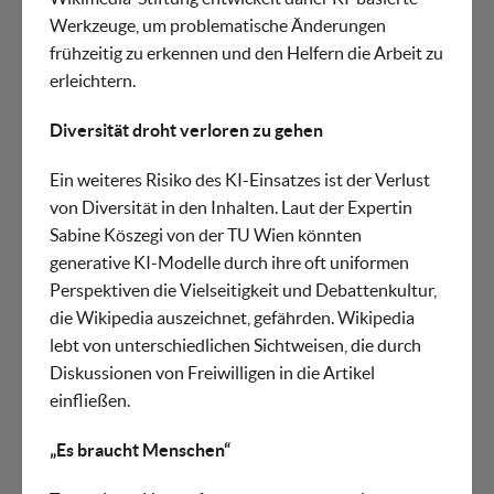
Werkzeuge, um problematische Änderungen
frühzeitig zu erkennen und den Helfern die Arbeit zu
erleichtern.
Diversität droht verloren zu gehen
Ein weiteres Risiko des KI-Einsatzes ist der Verlust
von Diversität in den Inhalten. Laut der Expertin
Sabine Köszegi von der TU Wien könnten
generative KI-Modelle durch ihre oft uniformen
Perspektiven die Vielseitigkeit und Debattenkultur,
die Wikipedia auszeichnet, gefährden. Wikipedia
lebt von unterschiedlichen Sichtweisen, die durch
Diskussionen von Freiwilligen in die Artikel
einfließen.
„Es braucht Menschen“