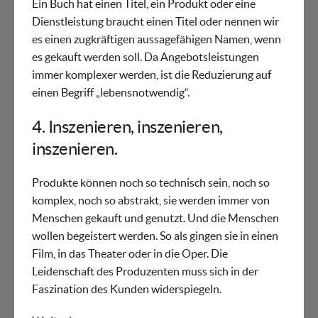
Ein Buch hat einen Titel, ein Produkt oder eine
Dienstleistung braucht einen Titel oder nennen wir
es einen zugkräftigen aussagefähigen Namen, wenn
es gekauft werden soll. Da Angebotsleistungen
immer komplexer werden, ist die Reduzierung auf
einen Begriff „lebensnotwendig“.
4. Inszenieren, inszenieren,
inszenieren.
Produkte können noch so technisch sein, noch so
komplex, noch so abstrakt, sie werden immer von
Menschen gekauft und genutzt. Und die Menschen
wollen begeistert werden. So als gingen sie in einen
Film, in das Theater oder in die Oper. Die
Leidenschaft des Produzenten muss sich in der
Faszination des Kunden widerspiegeln.