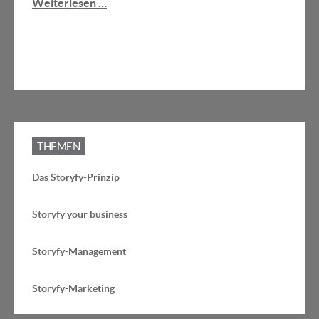
Weiterlesen …
THEMEN
Das Storyfy-Prinzip
Storyfy your business
Storyfy-Management
Storyfy-Marketing