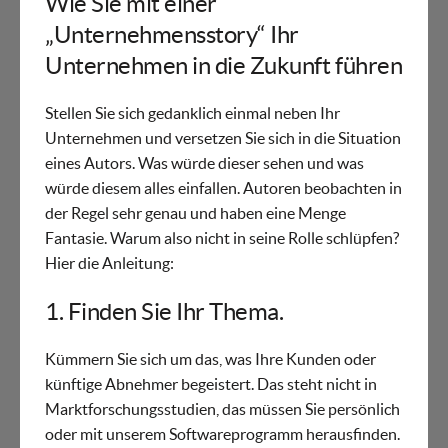
Wie Sie mit einer
„Unternehmensstory“ Ihr
Unternehmen in die Zukunft führen
Stellen Sie sich gedanklich einmal neben Ihr
Unternehmen und versetzen Sie sich in die Situation
eines Autors. Was würde dieser sehen und was
würde diesem alles einfallen. Autoren beobachten in
der Regel sehr genau und haben eine Menge
Fantasie. Warum also nicht in seine Rolle schlüpfen?
Hier die Anleitung:
1. Finden Sie Ihr Thema.
Kümmern Sie sich um das, was Ihre Kunden oder
künftige Abnehmer begeistert. Das steht nicht in
Marktforschungsstudien, das müssen Sie persönlich
oder mit unserem Softwareprogramm herausfinden.