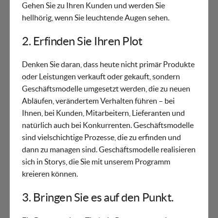
Gehen Sie zu Ihren Kunden und werden Sie
hellhörig, wenn Sie leuchtende Augen sehen.
2. Erfinden Sie Ihren Plot
Denken Sie daran, dass heute nicht primär Produkte
oder Leistungen verkauft oder gekauft, sondern
Geschäftsmodelle umgesetzt werden, die zu neuen
Abläufen, verändertem Verhalten führen – bei
Ihnen, bei Kunden, Mitarbeitern, Lieferanten und
natürlich auch bei Konkurrenten. Geschäftsmodelle
sind vielschichtige Prozesse, die zu erfinden und
dann zu managen sind. Geschäftsmodelle realisieren
sich in Storys, die Sie mit unserem Programm
kreieren können.
3. Bringen Sie es auf den Punkt.