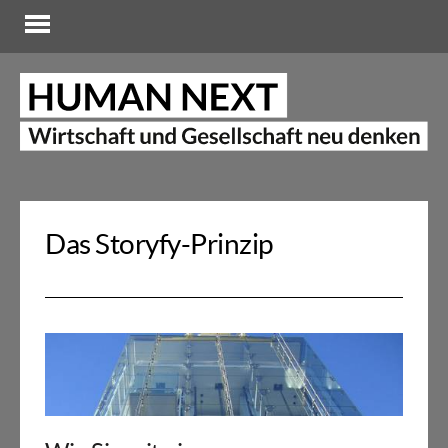
Das Storyfy-Prinzip