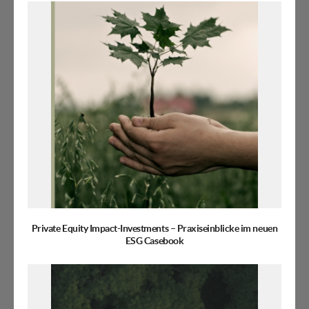
Private Equity Impact-Investments – Praxiseinblicke im neuen
ESG Casebook