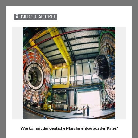
ÄHNLICHE ARTIKEL
Wie kommt der deutsche Maschinenbau aus der Krise?