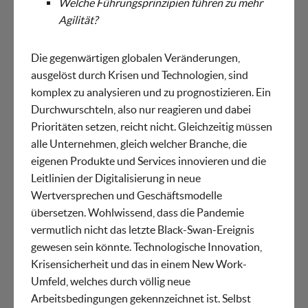
Welche Führungsprinzipien führen zu mehr
Agilität?
Die gegenwärtigen globalen Veränderungen,
ausgelöst durch Krisen und Technologien, sind
komplex zu analysieren und zu prognostizieren. Ein
Durchwurschteln, also nur reagieren und dabei
Prioritäten setzen, reicht nicht. Gleichzeitig müssen
alle Unternehmen, gleich welcher Branche, die
eigenen Produkte und Services innovieren und die
Leitlinien der Digitalisierung in neue
Wertversprechen und Geschäftsmodelle
übersetzen. Wohlwissend, dass die Pandemie
vermutlich nicht das letzte Black-Swan-Ereignis
gewesen sein könnte. Technologische Innovation,
Krisensicherheit und das in einem New Work-
Umfeld, welches durch völlig neue
Arbeitsbedingungen gekennzeichnet ist. Selbst