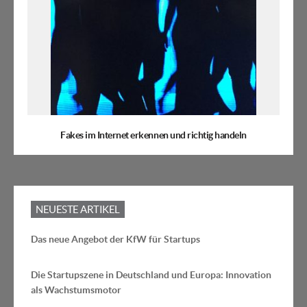
Fakes im Internet erkennen und richtig handeln
NEUESTE ARTIKEL
Das neue Angebot der KfW für Startups
Die Startupszene in Deutschland und Europa: Innovation
als Wachstumsmotor