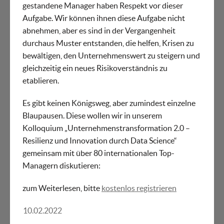
gestandene Manager haben Respekt vor dieser
Aufgabe. Wir können ihnen diese Aufgabe nicht
abnehmen, aber es sind in der Vergangenheit
durchaus Muster entstanden, die helfen, Krisen zu
bewältigen, den Unternehmenswert zu steigern und
gleichzeitig ein neues Risikoverständnis zu
etablieren.
Es gibt keinen Königsweg, aber zumindest einzelne
Blaupausen. Diese wollen wir in unserem
Kolloquium „Unternehmenstransformation 2.0 –
Resilienz und Innovation durch Data Science“
gemeinsam mit über 80 internationalen Top-
Managern diskutieren:
zum Weiterlesen, bitte
kostenlos registrieren
10.02.2022