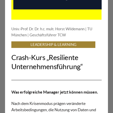
Univ.-Prof. Dr. Dr. h.c. mult. Horst Wildemann | TU
München | Geschäftsführer TCW
LEADERSHIP & LEARNING
Crash-Kurs „Resiliente
Unternehmensführung“
Was erfolgreiche Manager jetzt können müssen.
Nach dem Krisenmodus prägen veränderte
Arbeitsbedingungen, die Nutzung von Daten und