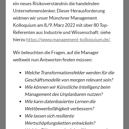
ein neues Risikoverständnis die handelnden
Unternehmenslenker. Dieser Herausforderung
widmen wir unser Münchner Management
Kolloquium am 8./9. März 2022 mit über 80 Top-
Referenten aus Industrie und Wissenschaft; siehe
hierzu
https://www.management-kolloquium.de/.
Wir beleuchten die Fragen, auf die Manager
weltweit nun Antworten finden müssen:
Welche Transformationsfelder werden für die
Geschäftsmodelle von morgen relevant sein?
Wie können wir Künstliche Intelligenz beim
Management des Unplanbaren nutzen?
Wie kann datenbasiertes Lernen die
Wettbewerbsfähigkeit verbessern?
Wie lassen sich resiliente
Wertschöpfungsketten entwickeln?