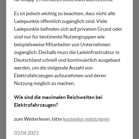
Es ist jedoch wichtig zu beachten, dass nicht alle
Ladepunkte öffentlich zugänglich sind. Viele
Ladepunkte befinden sich auf privatem Grund oder
sind nur für bestimmte Nutzergruppen wie
beispielsweise Mitarbeiter von Unternehmen
zugänglich. Deshalb muss die Ladeinfrastruktur in
Deutschland schnell und kontinuierlich ausgebaut
werden, um die steigende Anzahl von
Elektrofahrzeugen aufzunehmen und deren
Nutzung möglich zu machen.
Wie sind die maximalen Reichweiten bei
Elektrofahrzeugen?
zum Weiterlesen, bitte
kostenlos registrieren
03.04.2023