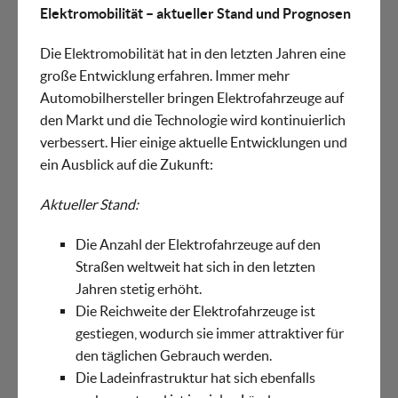
Elektromobilität – aktueller Stand und Prognosen
Die Elektromobilität hat in den letzten Jahren eine
große Entwicklung erfahren. Immer mehr
Automobilhersteller bringen Elektrofahrzeuge auf
den Markt und die Technologie wird kontinuierlich
verbessert. Hier einige aktuelle Entwicklungen und
ein Ausblick auf die Zukunft:
Aktueller Stand:
Die Anzahl der Elektrofahrzeuge auf den
Straßen weltweit hat sich in den letzten
Jahren stetig erhöht.
Die Reichweite der Elektrofahrzeuge ist
gestiegen, wodurch sie immer attraktiver für
den täglichen Gebrauch werden.
Die Ladeinfrastruktur hat sich ebenfalls