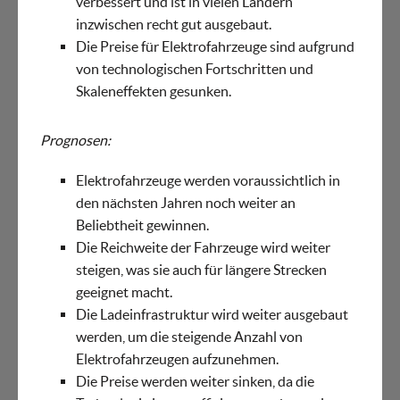
verbessert und ist in vielen Ländern
inzwischen recht gut ausgebaut.
Die Preise für Elektrofahrzeuge sind aufgrund
von technologischen Fortschritten und
Skaleneffekten gesunken.
Prognosen:
Elektrofahrzeuge werden voraussichtlich in
den nächsten Jahren noch weiter an
Beliebtheit gewinnen.
Die Reichweite der Fahrzeuge wird weiter
steigen, was sie auch für längere Strecken
geeignet macht.
Die Ladeinfrastruktur wird weiter ausgebaut
werden, um die steigende Anzahl von
Elektrofahrzeugen aufzunehmen.
Die Preise werden weiter sinken, da die