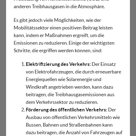
anderen Treibhausgasen in die Atmosphäre.
Es gibt jedoch viele Möglichkeiten, wie der
Mobilitätssektor einen positiven Beitrag leisten
kann, indem er Maßnahmen ergreift, um die
Emissionen zu reduzieren. Einige der wichtigsten
Schritte, die ergriffen werden können, sind:
Elektrifizierung des Verkehrs:
Der Einsatz
von Elektrofahrzeugen, die durch erneuerbare
Energiequellen wie Solarenergie und
Windkraft angetrieben werden, kann dazu
beitragen, die Treibhausgasemissionen aus
dem Verkehrssektor zu reduzieren.
Förderung des öffentlichen Verkehrs:
Der
Ausbau von öffentlichen Verkehrsmitteln wie
Bussen, Bahnen und Straßenbahnen kann
dazu beitragen, die Anzahl von Fahrzeugen auf