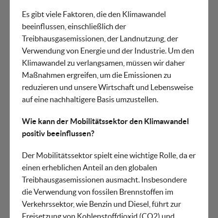
Es gibt viele Faktoren, die den Klimawandel
beeinflussen, einschließlich der
Treibhausgasemissionen, der Landnutzung, der
Verwendung von Energie und der Industrie. Um den
Klimawandel zu verlangsamen, müssen wir daher
Maßnahmen ergreifen, um die Emissionen zu
reduzieren und unsere Wirtschaft und Lebensweise
auf eine nachhaltigere Basis umzustellen.
Wie kann der Mobilitätssektor den Klimawandel
positiv beeinflussen?
Der Mobilitätssektor spielt eine wichtige Rolle, da er
einen erheblichen Anteil an den globalen
Treibhausgasemissionen ausmacht. Insbesondere
die Verwendung von fossilen Brennstoffen im
Verkehrssektor, wie Benzin und Diesel, führt zur
Freisetzung von Kohlenstoffdioxid (CO2) und