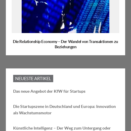
Die Relationship Economy – Der Wandel von Transaktionen zu
Beziehungen
NEUESTE ARTIKEL
Das neue Angebot der KfW für Startups
Die Startupszene in Deutschland und Europa: Innovation
als Wachstumsmotor
Künstliche Intelligenz – Der Weg zum Untergang oder