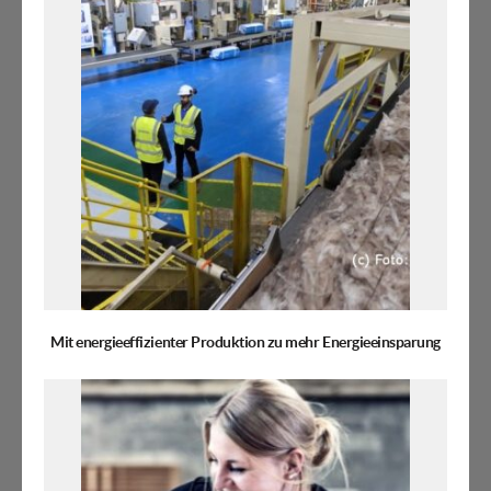
Mit energieeffizienter Produktion zu mehr Energieeinsparung