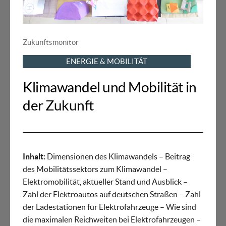
Zukunftsmonitor
ENERGIE & MOBILITÄT
Klimawandel und Mobilität in
der Zukunft
Inhalt:
Dimensionen des Klimawandels – Beitrag
des Mobilitätssektors zum Klimawandel –
Elektromobilität, aktueller Stand und Ausblick –
Zahl der Elektroautos auf deutschen Straßen – Zahl
der Ladestationen für Elektrofahrzeuge – Wie sind
die maximalen Reichweiten bei Elektrofahrzeugen –