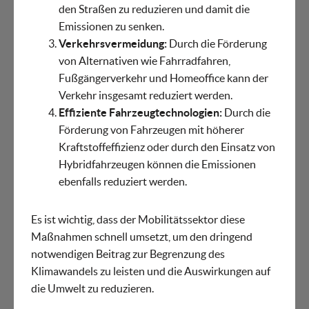
den Straßen zu reduzieren und damit die
Emissionen zu senken.
Verkehrsvermeidung:
Durch die Förderung
von Alternativen wie Fahrradfahren,
Fußgängerverkehr und Homeoffice kann der
Verkehr insgesamt reduziert werden.
Effiziente Fahrzeugtechnologien:
Durch die
Förderung von Fahrzeugen mit höherer
Kraftstoffeffizienz oder durch den Einsatz von
Hybridfahrzeugen können die Emissionen
ebenfalls reduziert werden.
Es ist wichtig, dass der Mobilitätssektor diese
Maßnahmen schnell umsetzt, um den dringend
notwendigen Beitrag zur Begrenzung des
Klimawandels zu leisten und die Auswirkungen auf
die Umwelt zu reduzieren.