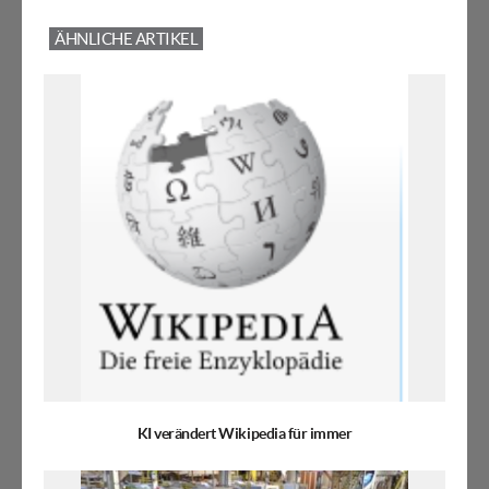
ÄHNLICHE ARTIKEL
KI verändert Wikipedia für immer