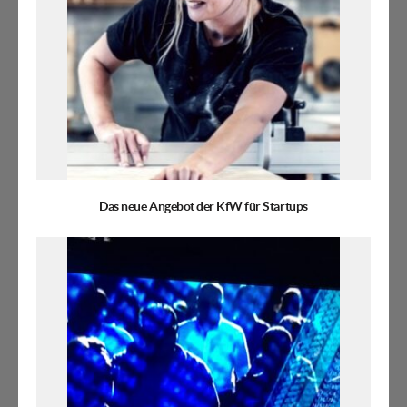
Das neue Angebot der KfW für Startups