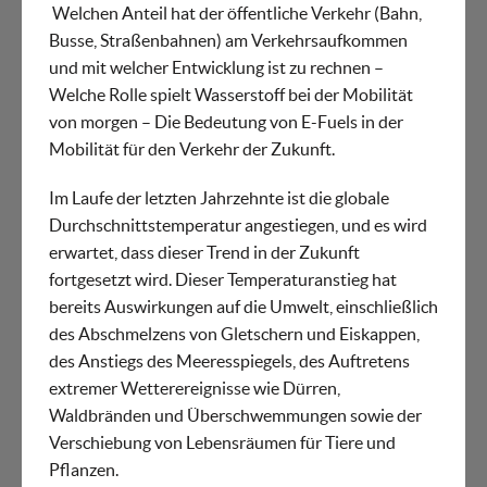
Welchen Anteil hat der öffentliche Verkehr (Bahn,
Busse, Straßenbahnen) am Verkehrsaufkommen
und mit welcher Entwicklung ist zu rechnen –
Welche Rolle spielt Wasserstoff bei der Mobilität
von morgen – Die Bedeutung von E-Fuels in der
Mobilität für den Verkehr der Zukunft.
Im Laufe der letzten Jahrzehnte ist die globale
Durchschnittstemperatur angestiegen, und es wird
erwartet, dass dieser Trend in der Zukunft
fortgesetzt wird. Dieser Temperaturanstieg hat
bereits Auswirkungen auf die Umwelt, einschließlich
des Abschmelzens von Gletschern und Eiskappen,
des Anstiegs des Meeresspiegels, des Auftretens
extremer Wetterereignisse wie Dürren,
Waldbränden und Überschwemmungen sowie der
Verschiebung von Lebensräumen für Tiere und
Pflanzen.