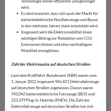
Technologie immer effizienter und günstiger
wird.
Es wird erwartet, dass sich auch der Markt für
batterieelektrische Nutzfahrzeuge und Busse
in den nächsten Jahren stark entwickeln wird.
Insgesamt wird die Elektromobilität einen
wichtigen Beitrag zur Reduktion von CO2-
Emissionen leisten und eine nachhaltigere
Mobilität ermöglichen.
Zahl der Elektroautos auf deutschen Straßen
Laut dem Kraftfahrt-Bundesamt (KBA) waren zum
1. Januar 2022 insgesamt 965.421 Elektrofahrzeuge
auf deutschen Straßen zugelassen. Davon waren
742.042 batterieelektrische Fahrzeuge (BEV) und
223.379 Plug-in-Hybride (PHEV). Die Zahl der
Elektrofahrzeuge auf deutschen Straßen hat sich